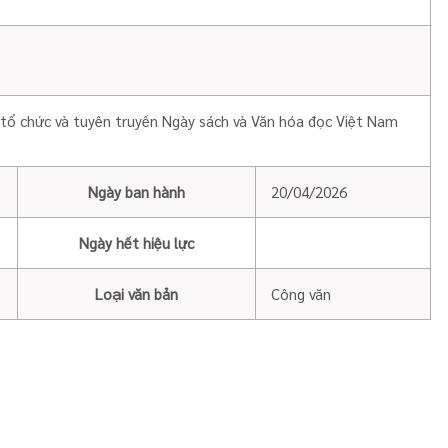
 tổ chức và tuyên truyền Ngày sách và Văn hóa đọc Việt Nam
Ngày ban hành
20/04/2026
Ngày hết hiệu lực
Loại văn bản
Công văn