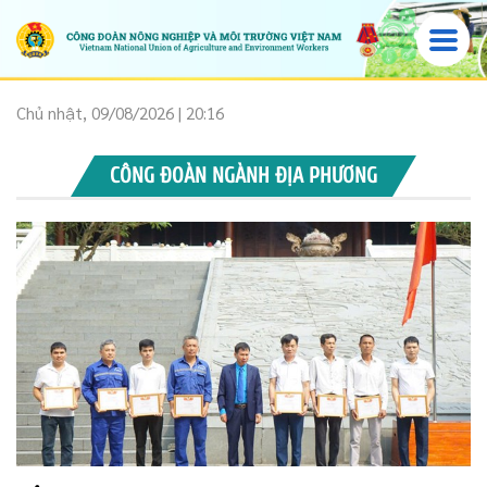
Chủ nhật, 09/08/2026 | 20:16
CÔNG ĐOÀN NGÀNH ĐỊA PHƯƠNG