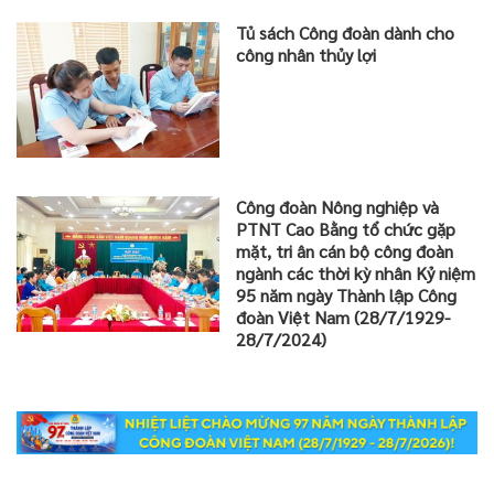
Tủ sách Công đoàn dành cho
công nhân thủy lợi
Công đoàn Nông nghiệp và
PTNT Cao Bằng tổ chức gặp
mặt, tri ân cán bộ công đoàn
ngành các thời kỳ nhân Kỷ niệm
95 năm ngày Thành lập Công
đoàn Việt Nam (28/7/1929-
28/7/2024)