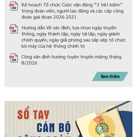
Kế hoạch Tổ chức Cuộc vận động “3 tiết kiệm”
trong đoàn viên, người lao động và các cấp công
đoàn giai đoạn 2026-2031
Hướng dẫn Về xác định, lựa chọn ngày truyền
thống, ngày thành lập, ngày tái lập, ngày giành
chính quyền, ngày giải phóng sau sắp xếp tố chức
bộ máy của hệ thống chính trị
Công văn định hướng tuyên truyền miệng tháng
8/2026
Xem thêm