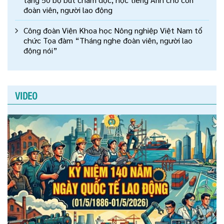
đoàn viên, người lao động
Công đoàn Viện Khoa học Nông nghiệp Việt Nam tổ
chức Tọa đàm “Tháng nghe đoàn viên, người lao
động nói”
VIDEO