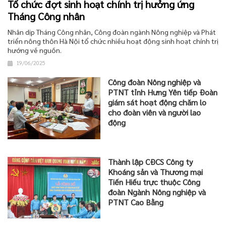
Tổ chức đợt sinh hoạt chính trị hưởng ứng
Tháng Công nhân
Nhân dịp Tháng Công nhân, Công đoàn ngành Nông nghiệp và Phát
triển nông thôn Hà Nội tổ chức nhiều hoạt động sinh hoạt chính trị
hướng về nguồn.
19/06/2025
Công đoàn Nông nghiệp và
PTNT tỉnh Hưng Yên tiếp Đoàn
giám sát hoạt động chăm lo
cho đoàn viên và người lao
động
Thành lập CĐCS Công ty
Khoáng sản và Thương mại
Tiến Hiếu trực thuộc Công
đoàn Ngành Nông nghiệp và
PTNT Cao Bằng