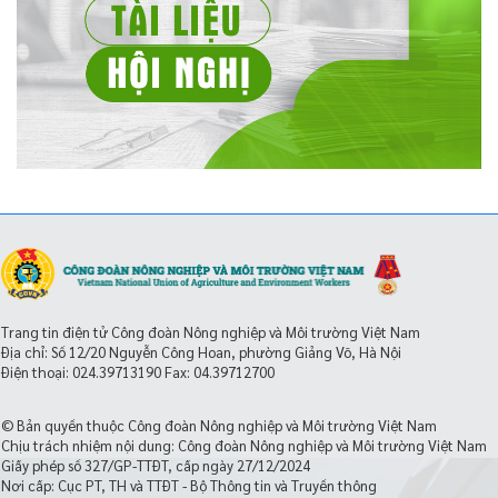
Trang tin điện tử Công đoàn Nông nghiệp và Môi trường Việt Nam
Địa chỉ: Số 12/20 Nguyễn Công Hoan, phường Giảng Võ, Hà Nội
Điện thoại:
024.39713190
Fax: 04.39712700
© Bản quyền thuộc Công đoàn Nông nghiệp và Môi trường Việt Nam
Chịu trách nhiệm nội dung: Công đoàn Nông nghiệp và Môi trường Việt Nam
Giấy phép số 327/GP-TTĐT, cấp ngày 27/12/2024
Nơi cấp: Cục PT, TH và TTĐT - Bộ Thông tin và Truyền thông