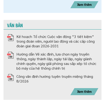
Xem thêm
VĂN BẢN
Kế hoạch Tổ chức Cuộc vận động “3 tiết kiệm”
trong đoàn viên, người lao động và các cấp công
đoàn giai đoạn 2026-2031
Hướng dẫn Về xác định, lựa chọn ngày truyền
thống, ngày thành lập, ngày tái lập, ngày giành
chính quyền, ngày giải phóng sau sắp xếp tố chức
bộ máy của hệ thống chính trị
Công văn định hướng tuyên truyền miệng tháng
8/2026
Xem thêm