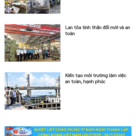
Lan tỏa tinh thần đổi mới và an
toàn
Kiến tạo môi trường làm việc
an toàn, hạnh phúc