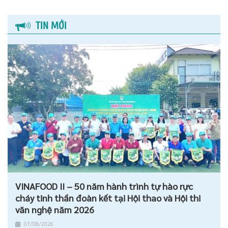
TIN MỚI
VINAFOOD II – 50 năm hành trình tự hào rực
cháy tinh thần đoàn kết tại Hội thao và Hội thi
văn nghệ năm 2026
07/08/2026