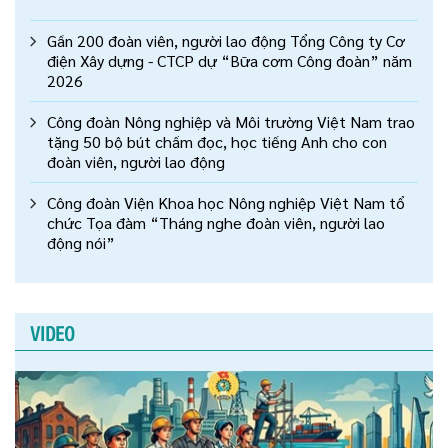
Gần 200 đoàn viên, người lao động Tổng Công ty Cơ
điện Xây dựng - CTCP dự “Bữa cơm Công đoàn” năm
2026
Công đoàn Nông nghiệp và Môi trường Việt Nam trao
tặng 50 bộ bút chấm đọc, học tiếng Anh cho con
đoàn viên, người lao động
Công đoàn Viện Khoa học Nông nghiệp Việt Nam tổ
chức Tọa đàm “Tháng nghe đoàn viên, người lao
động nói”
VIDEO