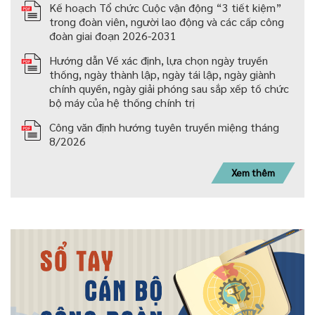
Kế hoạch Tổ chức Cuộc vận động “3 tiết kiệm”
trong đoàn viên, người lao động và các cấp công
đoàn giai đoạn 2026-2031
Hướng dẫn Về xác định, lựa chọn ngày truyền
thống, ngày thành lập, ngày tái lập, ngày giành
chính quyền, ngày giải phóng sau sắp xếp tố chức
bộ máy của hệ thống chính trị
Công văn định hướng tuyên truyền miệng tháng
8/2026
Xem thêm