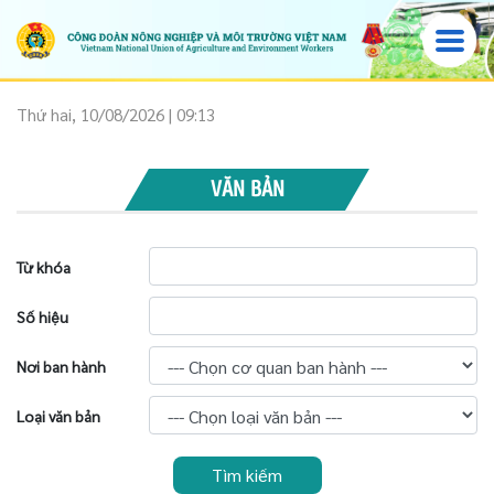
Thứ hai, 10/08/2026 | 09:13
VĂN BẢN
Từ khóa
Số hiệu
Nơi ban hành
Loại văn bản
Tìm kiếm