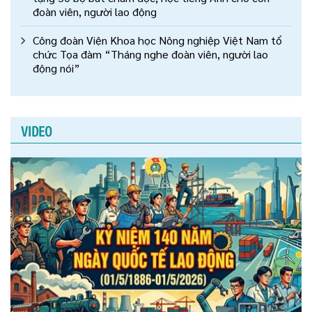
đoàn viên, người lao động
Công đoàn Viện Khoa học Nông nghiệp Việt Nam tổ
chức Tọa đàm “Tháng nghe đoàn viên, người lao
động nói”
VIDEO