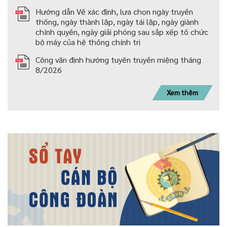
Hướng dẫn Về xác định, lựa chọn ngày truyền
thống, ngày thành lập, ngày tái lập, ngày giành
chính quyền, ngày giải phóng sau sắp xếp tố chức
bộ máy của hệ thống chính trị
Công văn định hướng tuyên truyền miệng tháng
8/2026
Xem thêm