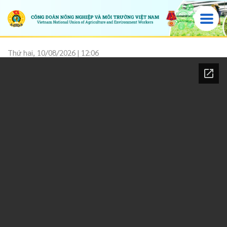
Thứ hai, 10/08/2026 | 12:06