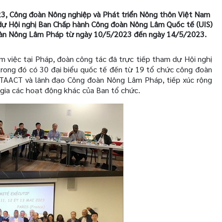
3, Công đoàn Nông nghiệp và Phát triển Nông thôn Việt Nam
dự Hội nghị Ban Chấp hành Công đoàn Nông Lâm Quốc tế (UIS)
oàn Nông Lâm Pháp từ ngày 10/5/2023 đến ngày 14/5/2023.
 việc tại Pháp, đoàn công tác đã trực tiếp
tham
dự Hội nghị
trong đó
có 30 đại biểu quốc tế đến từ 19 tổ chức công đoàn
-TAACT và lãnh đạo Công đoàn Nông Lâm Pháp, tiếp xúc rộng
m gia các hoạt động khác của Ban tổ chức.