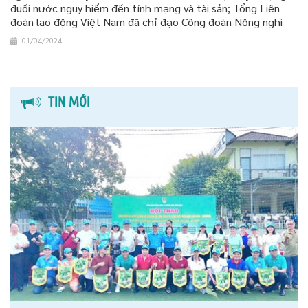
đuối nước nguy hiểm đến tính mạng và tài sản; Tổng Liên
đoàn lao động Việt Nam đã chỉ đạo Công đoàn Nông nghi
01/04/2024
TIN MỚI