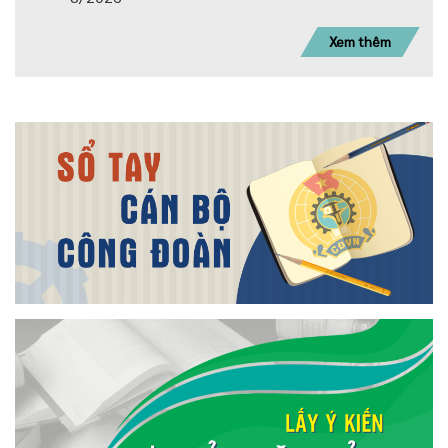
Xem thêm