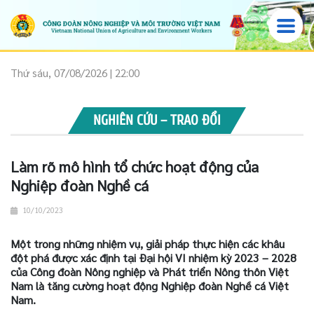
Thứ sáu, 07/08/2026 | 22:00
NGHIÊN CỨU – TRAO ĐỔI
Làm rõ mô hình tổ chức hoạt động của
Nghiệp đoàn Nghề cá
10/10/2023
Một trong những nhiệm vụ, giải pháp thực hiện các khâu
đột phá được xác định tại Đại hội VI nhiệm kỳ 2023 – 2028
của Công đoàn Nông nghiệp và Phát triển Nông thôn Việt
Nam là tăng cường hoạt động Nghiệp đoàn Nghề cá Việt
Nam.