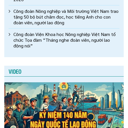
Công đoàn Nông nghiệp và Môi trường Việt Nam trao
tặng 50 bộ bút chấm đọc, học tiếng Anh cho con
đoàn viên, người lao động
Công đoàn Viện Khoa học Nông nghiệp Việt Nam tổ
chức Tọa đàm “Tháng nghe đoàn viên, người lao
động nói”
VIDEO