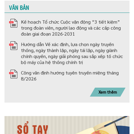
VĂN BẢN
Kế hoạch Tổ chức Cuộc vận động “3 tiết kiệm”
trong đoàn viên, người lao động và các cấp công
đoàn giai đoạn 2026-2031
Hướng dẫn Về xác định, lựa chọn ngày truyền
thống, ngày thành lập, ngày tái lập, ngày giành
chính quyền, ngày giải phóng sau sắp xếp tố chức
bộ máy của hệ thống chính trị
Công văn định hướng tuyên truyền miệng tháng
8/2026
Xem thêm