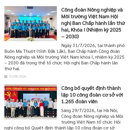
Công đoàn Nông nghiệp và
Môi trường Việt Nam Hội
nghị Ban Chấp hành lần thứ
hai, Khóa I (Nhiệm kỳ 2025
– 2030)
Ngày 31/7/2026, tại thành phố
Buôn Ma Thuột (tỉnh Đắk Lắk), Ban Chấp hành Công đoàn
Nông nghiệp và Môi trường Việt Nam khóa I, nhiệm kỳ 2025
– 2030 đã trọng thể tổ chức Hội nghị Ban Chấp hành lần
thứ hai.
01/08/2026
Công bố quyết định thành
lập 10 công đoàn cơ sở với
1.265 đoàn viên
Sáng 29/7/2026, tại Hà Nội,
Công đoàn Nông nghiệp và Môi
trường Việt Nam tổ chức Hội
nghị công bố Quyết định thành lập 10 công đoàn cơ sở