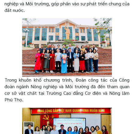
nghiệp và Môi trường, góp phần vào sự phát triển chung của
đất nước.
Trong khuôn khổ chương trình, Đoàn công tác của Công
đoàn ngành Nông nghiệp và Môi trường đã đến tham quan
cơ sở vật chất tại Trường Cao đẳng Cơ điện và Nông lâm
Phú Thọ.