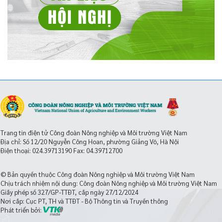
Trang tin điện tử Công đoàn Nông nghiệp và Môi trường Việt Nam
Địa chỉ: Số 12/20 Nguyễn Công Hoan, phường Giảng Võ, Hà Nội
Điện thoại:
024.39713190
Fax: 04.39712700
© Bản quyền thuộc Công đoàn Nông nghiệp và Môi trường Việt Nam
Chịu trách nhiệm nội dung: Công đoàn Nông nghiệp và Môi trường Việt Nam
Giấy phép số 327/GP-TTĐT, cấp ngày 27/12/2024
Nơi cấp: Cục PT, TH và TTĐT - Bộ Thông tin và Truyền thông
Phát triển bởi: