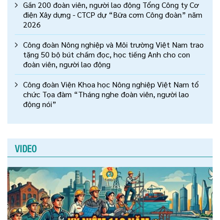
Gần 200 đoàn viên, người lao động Tổng Công ty Cơ
điện Xây dựng - CTCP dự “Bữa cơm Công đoàn” năm
2026
Công đoàn Nông nghiệp và Môi trường Việt Nam trao
tặng 50 bộ bút chấm đọc, học tiếng Anh cho con
đoàn viên, người lao động
Công đoàn Viện Khoa học Nông nghiệp Việt Nam tổ
chức Tọa đàm “Tháng nghe đoàn viên, người lao
động nói”
VIDEO