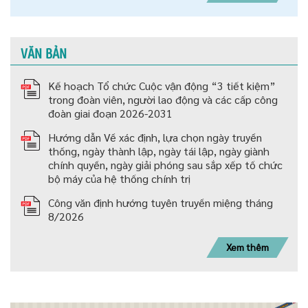
VĂN BẢN
Kế hoạch Tổ chức Cuộc vận động “3 tiết kiệm”
trong đoàn viên, người lao động và các cấp công
đoàn giai đoạn 2026-2031
Hướng dẫn Về xác định, lựa chọn ngày truyền
thống, ngày thành lập, ngày tái lập, ngày giành
chính quyền, ngày giải phóng sau sắp xếp tố chức
bộ máy của hệ thống chính trị
Công văn định hướng tuyên truyền miệng tháng
8/2026
Xem thêm