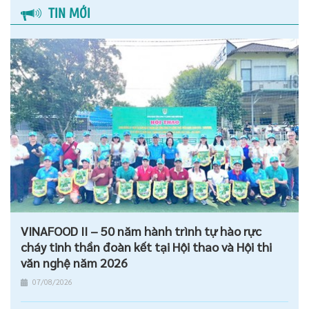
TIN MỚI
VINAFOOD II – 50 năm hành trình tự hào rực
cháy tinh thần đoàn kết tại Hội thao và Hội thi
văn nghệ năm 2026
07/08/2026