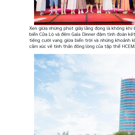
Xen giữa những phút giây lắng đọng là không khí 
biển Cửa Lò và đêm Gala Dinner đậm tình đoàn kết
tiếng cười vang giữa biển trời và những khoảnh 
cảm xúc về tinh thần đồng lòng của tập thể HCEM