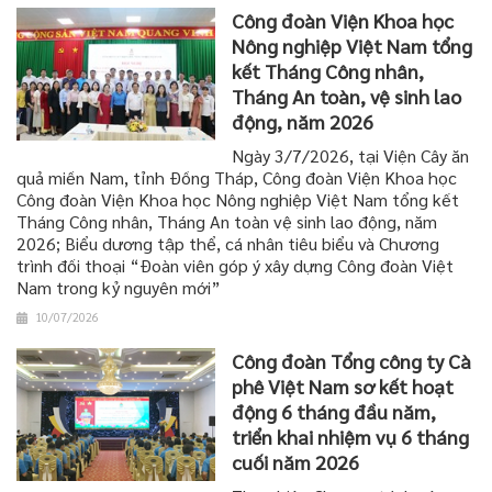
Công đoàn Viện Khoa học
Nông nghiệp Việt Nam tổng
kết Tháng Công nhân,
Tháng An toàn, vệ sinh lao
động, năm 2026
Ngày 3/7/2026, tại Viện Cây ăn
quả miền Nam, tỉnh Đồng Tháp, Công đoàn Viện Khoa học
Công đoàn Viện Khoa học Nông nghiệp Việt Nam tổng kết
Tháng Công nhân, Tháng An toàn vệ sinh lao động, năm
2026; Biểu dương tập thể, cá nhân tiêu biểu và Chương
trình đối thoại “Đoàn viên góp ý xây dựng Công đoàn Việt
Nam trong kỷ nguyên mới”
10/07/2026
Công đoàn Tổng công ty Cà
phê Việt Nam sơ kết hoạt
động 6 tháng đầu năm,
triển khai nhiệm vụ 6 tháng
cuối năm 2026