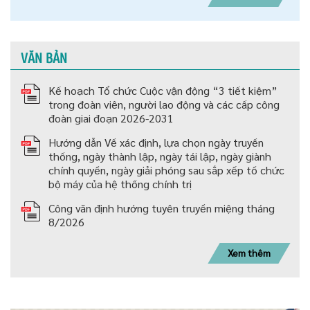
VĂN BẢN
Kế hoạch Tổ chức Cuộc vận động “3 tiết kiệm”
trong đoàn viên, người lao động và các cấp công
đoàn giai đoạn 2026-2031
Hướng dẫn Về xác định, lựa chọn ngày truyền
thống, ngày thành lập, ngày tái lập, ngày giành
chính quyền, ngày giải phóng sau sắp xếp tố chức
bộ máy của hệ thống chính trị
Công văn định hướng tuyên truyền miệng tháng
8/2026
Xem thêm