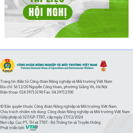
Trang tin điện tử Công đoàn Nông nghiệp và Môi trường Việt Nam
Địa chỉ: Số 12/20 Nguyễn Công Hoan, phường Giảng Võ, Hà Nội
Điện thoại:
024.39713190
Fax: 04.39712700
© Bản quyền thuộc Công đoàn Nông nghiệp và Môi trường Việt Nam
Chịu trách nhiệm nội dung: Công đoàn Nông nghiệp và Môi trường Việt Nam
Giấy phép số 327/GP-TTĐT, cấp ngày 27/12/2024
Nơi cấp: Cục PT, TH và TTĐT - Bộ Thông tin và Truyền thông
Phát triển bởi: