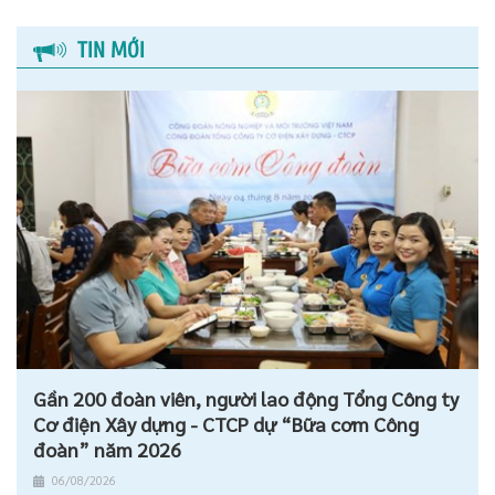
TIN MỚI
Gần 200 đoàn viên, người lao động Tổng Công ty
Cơ điện Xây dựng - CTCP dự “Bữa cơm Công
đoàn” năm 2026
06/08/2026