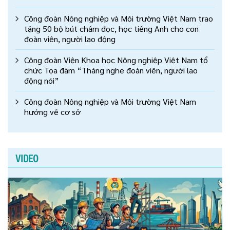
Công đoàn Nông nghiệp và Môi trường Việt Nam trao
tặng 50 bộ bút chấm đọc, học tiếng Anh cho con
đoàn viên, người lao động
Công đoàn Viện Khoa học Nông nghiệp Việt Nam tổ
chức Tọa đàm “Tháng nghe đoàn viên, người lao
động nói”
Công đoàn Nông nghiệp và Môi trường Việt Nam
hướng về cơ sở
VIDEO