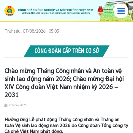
Thứ sáu, 07/08/2026 | 05:05
CÔNG ĐOÀN CẤP TRÊN CƠ SỞ
Chào mừng Tháng Công nhân và An toàn vệ
sinh lao động năm 2026; Chào mừng Đại hội
XIV Công đoàn Việt Nam nhiệm kỳ 2026 –
2031
02/06/2026
Hưởng ứng Lễ phát động Tháng công nhân và Tháng an
toàn Vệ sinh lao động năm 2026 do Công đoàn Tổng công ty
Cà phê Việt Nam phát động.