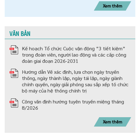
Xem thêm
VĂN BẢN
Kế hoạch Tổ chức Cuộc vận động “3 tiết kiệm”
trong đoàn viên, người lao động và các cấp công
đoàn giai đoạn 2026-2031
Hướng dẫn Về xác định, lựa chọn ngày truyền
thống, ngày thành lập, ngày tái lập, ngày giành
chính quyền, ngày giải phóng sau sắp xếp tố chức
bộ máy của hệ thống chính trị
Công văn định hướng tuyên truyền miệng tháng
8/2026
Xem thêm