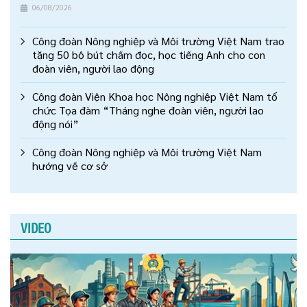
06/08/2026
Công đoàn Nông nghiệp và Môi trường Việt Nam trao
tặng 50 bộ bút chấm đọc, học tiếng Anh cho con
đoàn viên, người lao động
Công đoàn Viện Khoa học Nông nghiệp Việt Nam tổ
chức Tọa đàm “Tháng nghe đoàn viên, người lao
động nói”
Công đoàn Nông nghiệp và Môi trường Việt Nam
hướng về cơ sở
VIDEO