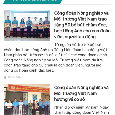
Công đoàn Nông nghiệp và
Môi trường Việt Nam trao
tặng 50 bộ bút chấm đọc,
học tiếng Anh cho con đoàn
viên, người lao động
Từ nguồn hỗ trợ 50 bộ bút
chấm đọc học tiếng Anh do Tổng Liên đoàn Lao động Việt
Nam phân bổ, trên cơ sở đề xuất của các công đoàn cơ sở,
Công đoàn Nông nghiệp và Môi Trường Việt Nam đã lựa
chọn trao tặng cho 50 cháu là con đoàn viên, người lao
động có hoàn cảnh đặc biệt.
04/08/2026
Công đoàn Nông nghiệp và
Môi trường Việt Nam
hướng về cơ sở
Nhân dịp kỷ niệm 97 năm Ngày
thành lập Công đoàn Việt Nam