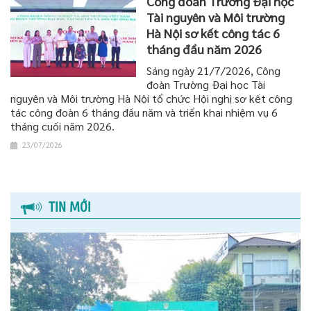
Công đoàn Trường Đại học
Tài nguyên và Môi trường
Hà Nội sơ kết công tác 6
tháng đầu năm 2026
Sáng ngày 21/7/2026, Công
đoàn Trường Đại học Tài
nguyên và Môi trường Hà Nội tổ chức Hội nghị sơ kết công
tác công đoàn 6 tháng đầu năm và triển khai nhiệm vụ 6
tháng cuối năm 2026.
23/07/2026
TIN MỚI