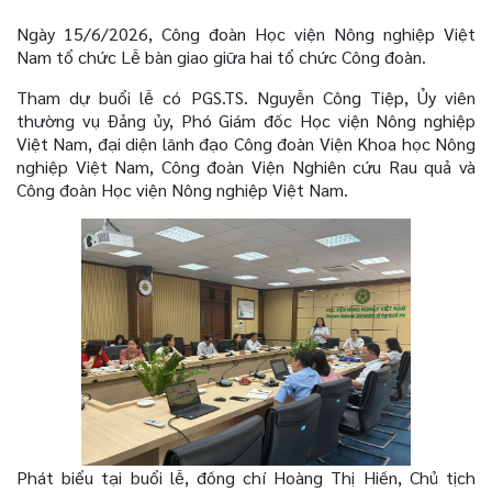
Ngày 15/6/2026, Công đoàn Học viện Nông nghiệp Việt
Nam tổ chức Lễ bàn giao giữa hai tổ chức Công đoàn.
Tham dự buổi lễ có PGS.TS. Nguyễn Công Tiệp, Ủy viên
thường vụ Đảng ủy, Phó Giám đốc Học viện Nông nghiệp
Việt Nam, đại diện lãnh đạo Công đoàn Viện Khoa học Nông
nghiệp Việt Nam, Công đoàn Viện Nghiên cứu Rau quả và
Công đoàn Học viện Nông nghiệp Việt Nam.
Phát biểu tại buổi lễ, đồng chí Hoàng Thị Hiền, Chủ tịch