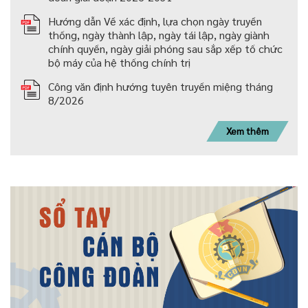
Hướng dẫn Về xác định, lựa chọn ngày truyền
thống, ngày thành lập, ngày tái lập, ngày giành
chính quyền, ngày giải phóng sau sắp xếp tố chức
bộ máy của hệ thống chính trị
Công văn định hướng tuyên truyền miệng tháng
8/2026
Xem thêm