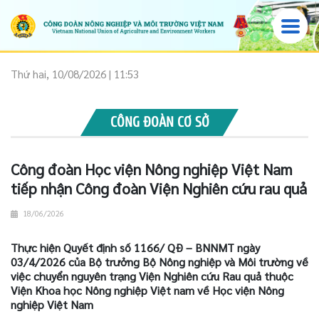
Thứ hai, 10/08/2026 | 11:53
CÔNG ĐOÀN CƠ SỞ
Công đoàn Học viện Nông nghiệp Việt Nam
tiếp nhận Công đoàn Viện Nghiên cứu rau quả
18/06/2026
Thực hiện Quyết định số 1166/ QĐ – BNNMT ngày
03/4/2026 của Bộ trưởng Bộ Nông nghiệp và Môi trường về
việc chuyển nguyên trạng Viện Nghiên cứu Rau quả thuộc
Viện Khoa học Nông nghiệp Việt nam về Học viện Nông
nghiệp Việt Nam