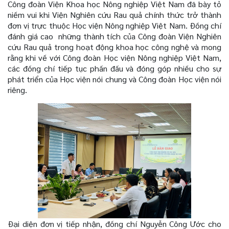
Công đoàn Viện Khoa học Nông nghiệp Việt Nam đã bày tỏ
niềm vui khi Viện Nghiên cứu Rau quả chính thức trở thành
đơn vị trực thuộc Học viện Nông nghiệp Việt Nam. Đồng chí
đánh giá cao những thành tích của Công đoàn Viện Nghiên
cứu Rau quả trong hoạt động khoa học công nghệ và mong
rằng khi về với Công đoàn Học viện Nông nghiệp Việt Nam,
các đồng chí tiếp tục phấn đấu và đóng góp nhiều cho sự
phát triển của Học viện nói chung và Công đoàn Học viện nói
riêng.
Đại diện đơn vị tiếp nhận, đồng chí Nguyễn Công Ước cho