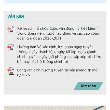
VĂN BẢN
Kế hoạch Tổ chức Cuộc vận động “3 tiết kiệm”
trong đoàn viên, người lao động và các cấp công
đoàn giai đoạn 2026-2031
Hướng dẫn Về xác định, lựa chọn ngày truyền
thống, ngày thành lập, ngày tái lập, ngày giành
chính quyền, ngày giải phóng sau sắp xếp tố chức
bộ máy của hệ thống chính trị
Công văn định hướng tuyên truyền miệng tháng
8/2026
Xem thêm