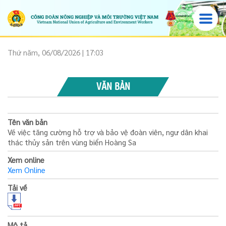
Thứ năm, 06/08/2026 | 17:03
VĂN BẢN
Tên văn bản
Về việc tăng cường hỗ trợ và bảo vệ đoàn viên, ngư dân khai
thác thủy sản trên vùng biển Hoàng Sa
Xem online
Xem Online
Tải về
Mô tả