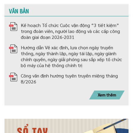
VĂN BẢN
Kế hoạch Tổ chức Cuộc vận động “3 tiết kiệm”
trong đoàn viên, người lao động và các cấp công
đoàn giai đoạn 2026-2031
Hướng dẫn Về xác định, lựa chọn ngày truyền
thống, ngày thành lập, ngày tái lập, ngày giành
chính quyền, ngày giải phóng sau sắp xếp tố chức
bộ máy của hệ thống chính trị
Công văn định hướng tuyên truyền miệng tháng
8/2026
Xem thêm