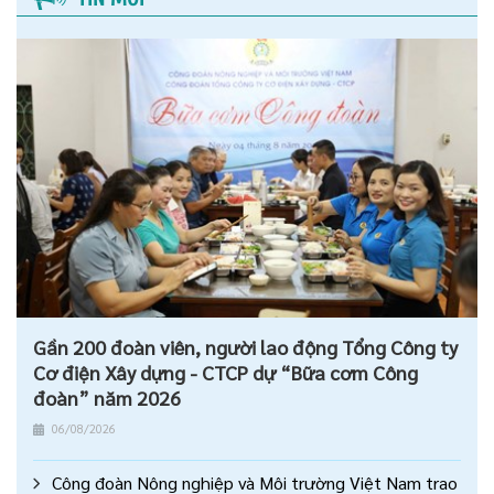
Gần 200 đoàn viên, người lao động Tổng Công ty
Cơ điện Xây dựng - CTCP dự “Bữa cơm Công
đoàn” năm 2026
06/08/2026
Công đoàn Nông nghiệp và Môi trường Việt Nam trao