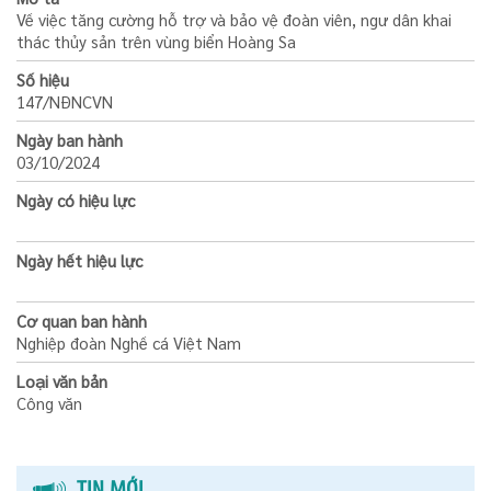
Về việc tăng cường hỗ trợ và bảo vệ đoàn viên, ngư dân khai
thác thủy sản trên vùng biển Hoàng Sa
Số hiệu
147/NÐNCVN
Ngày ban hành
03/10/2024
Ngày có hiệu lực
Ngày hết hiệu lực
Cơ quan ban hành
Nghiệp đoàn Nghề cá Việt Nam
Loại văn bản
Công văn
TIN MỚI