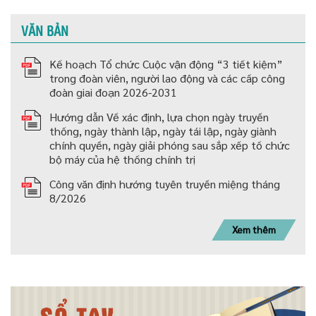
VĂN BẢN
Kế hoạch Tổ chức Cuộc vận động “3 tiết kiệm”
trong đoàn viên, người lao động và các cấp công
đoàn giai đoạn 2026-2031
Hướng dẫn Về xác định, lựa chọn ngày truyền
thống, ngày thành lập, ngày tái lập, ngày giành
chính quyền, ngày giải phóng sau sắp xếp tố chức
bộ máy của hệ thống chính trị
Công văn định hướng tuyên truyền miệng tháng
8/2026
Xem thêm