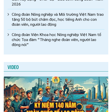
2026
Công đoàn Nông nghiệp và Môi trường Việt Nam trao
tặng 50 bộ bút chấm đọc, học tiếng Anh cho con
đoàn viên, người lao động
Công đoàn Viện Khoa học Nông nghiệp Việt Nam tổ
chức Tọa đàm “Tháng nghe đoàn viên, người lao
động nói”
VIDEO