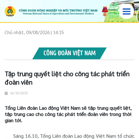
Chủ nhật, 09/08/2026 | 16:15
CÔNG ĐOÀN VIỆT NAM
Tập trung quyết liệt cho công tác phát triển
đoàn viên
16/10/2025
Tổng Liên đoàn Lao động Việt Nam sẽ tập trung quyết liệt,
tập trung cao cho công tác phát triển đoàn viên trong thời
gian tới.
Sáng 16.10, Tổng Liên đoàn Lao động Việt Nam tổ chức