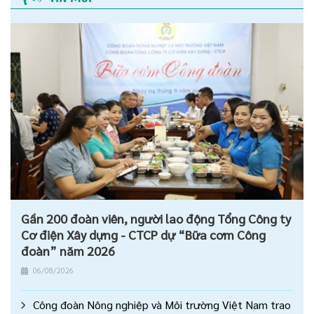
Gần 200 đoàn viên, người lao động Tổng Công ty
Cơ điện Xây dựng - CTCP dự “Bữa cơm Công
đoàn” năm 2026
06/08/2026
Công đoàn Nông nghiệp và Môi trường Việt Nam trao