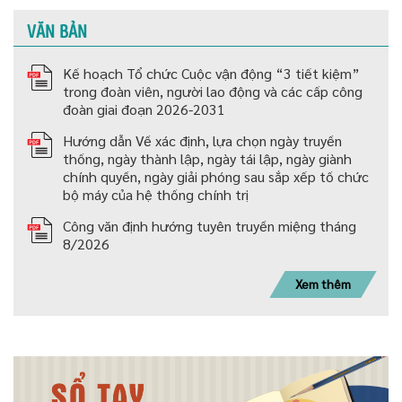
VĂN BẢN
Kế hoạch Tổ chức Cuộc vận động “3 tiết kiệm”
trong đoàn viên, người lao động và các cấp công
đoàn giai đoạn 2026-2031
Hướng dẫn Về xác định, lựa chọn ngày truyền
thống, ngày thành lập, ngày tái lập, ngày giành
chính quyền, ngày giải phóng sau sắp xếp tố chức
bộ máy của hệ thống chính trị
Công văn định hướng tuyên truyền miệng tháng
8/2026
Xem thêm