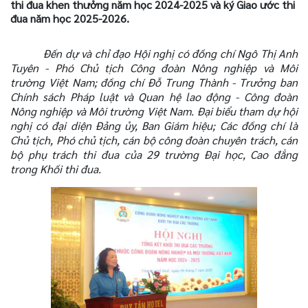
thi đua khen thưởng năm học 2024-2025 và ký Giao ước thi
đua năm học 2025-2026.
Đến dự và chỉ đạo Hội nghị có đồng chí Ngô Thị Anh
Tuyên - Phó Chủ tịch Công đoàn Nông nghiệp và Môi
trường Việt Nam; đồng chí Đỗ Trung Thành - Trưởng ban
Chính sách Pháp luật và Quan hệ lao động - Công đoàn
Nông nghiệp và Môi trường Việt Nam. Đại biểu tham dự hội
nghị có đại diện Đảng ủy, Ban Giám hiệu; Các đồng chí là
Chủ tịch, Phó chủ tịch, cán bộ công đoàn chuyên trách, cán
bộ phụ trách thi đua của 29 trường Đại học, Cao đẳng
trong Khối thi đua.