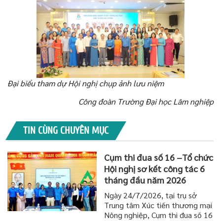
Đại biểu tham dự Hội nghị chụp ảnh lưu niệm
Công đoàn Trường Đ
ại học
Lâm nghiệp
TIN CÙNG CHUYÊN MỤC
Cụm thi đua số 16 –Tổ chức
Hội nghị sơ kết công tác 6
tháng đầu năm 2026
Ngày 24/7/2026, tại trụ sở
Trung tâm Xúc tiến thương mại
Nông nghiệp, Cụm thi đua số 16