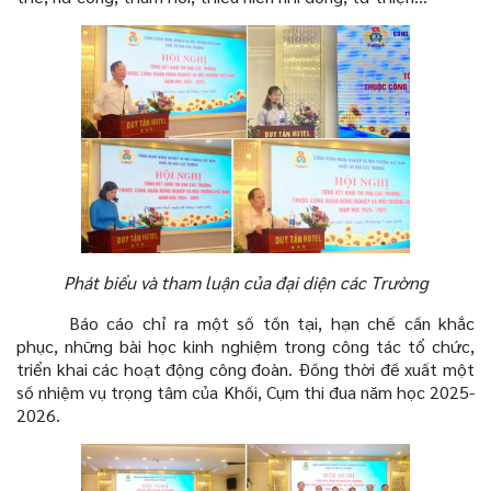
Phát biểu và tham luận của đại diện các Trường
Báo cáo chỉ ra một số tồn tại, hạn chế cần khắc
phục, những bài học kinh nghiệm trong công tác tổ chức,
triển khai các hoạt động công đoàn. Đồng thời đề xuất một
số nhiệm vụ trọng tâm của Khối, Cụm thi đua năm học 2025-
2026.