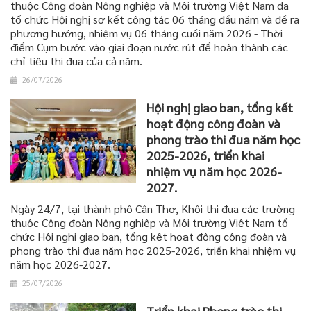
thuộc Công đoàn Nông nghiệp và Môi trường Việt Nam đã
tổ chức Hội nghị sơ kết công tác 06 tháng đầu năm và đề ra
phương hướng, nhiệm vụ 06 tháng cuối năm 2026 - Thời
điểm Cụm bước vào giai đoạn nước rút để hoàn thành các
chỉ tiêu thi đua của cả năm.
26/07/2026
Hội nghị giao ban, tổng kết
hoạt động công đoàn và
phong trào thi đua năm học
2025-2026, triển khai
nhiệm vụ năm học 2026-
2027.
Ngày 24/7, tại thành phố Cần Thơ, Khối thi đua các trường
thuộc Công đoàn Nông nghiệp và Môi trường Việt Nam tổ
chức Hội nghị giao ban, tổng kết hoạt động công đoàn và
phong trào thi đua năm học 2025-2026, triển khai nhiệm vụ
năm học 2026-2027.
25/07/2026
Triển khai Phong trào thi