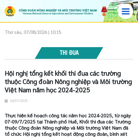
Thứ sáu, 07/08/2026 | 10:15
THI ĐUA
Hội nghị tổng kết khối thi đua các trường
thuộc Công đoàn Nông nghiệp và Môi trường
Việt Nam năm học 2024-2025
14/07/2025
Thực hiện kế hoạch công tác năm học 2024-2025, từ ngày
07-09/7/2025 tại Thành phố Huế, Khối thi đua các Trường
thuộc Công đoàn Nông nghiệp và Môi trường Việt Nam đã
tổ chức Hội nghị tổng kết hoạt động công đoàn, bình xét