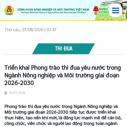
Thứ sáu, 07/08/2026 | 03:47
THI ĐUA
Triển khai Phong trào thi đua yêu nước trong
Ngành Nông nghiệp và Môi trường giai đoạn
2026-2030
02/07/2026
Phong trào thi đua yêu nước trong Ngành Nông nghiệp và
Môi trường giai đoạn 2026-2030 tiếp tục được triển khai
thực hiện, tạo nên khí mới, là động lực mạnh mẽ để cán bộ,
công chức, viên chức và người lao động trong toàn ngành