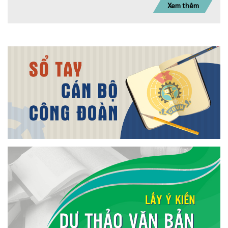
Xem thêm