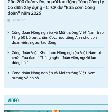
Gần 200 đoàn viên, người lao động Tổng Công ty
Cơ điện Xây dựng - CTCP dự “Bữa cơm Công
đoàn” năm 2026
06/08/2026
Công đoàn Nông nghiệp và Môi trường Việt Nam trao
tặng 50 bộ bút chấm đọc, học tiếng Anh cho con
đoàn viên, người lao động
Công đoàn Viện Khoa học Nông nghiệp Việt Nam tổ
chức Tọa đàm “Tháng nghe đoàn viên, người lao
động nói”
Công đoàn Nông nghiệp và Môi trường Việt Nam
hướng về cơ sở
VIDEO